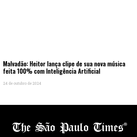
Malvadão: Heitor lança clipe de sua nova música
feita 100% com Inteligência Artificial
24 de outubro de 2024