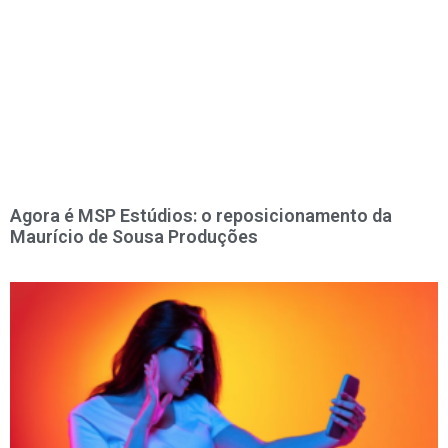
Agora é MSP Estúdios: o reposicionamento da
Maurício de Sousa Produções