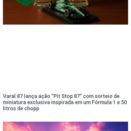
Varal 87 lança ação “Pit Stop 87” com sorteio de
miniatura exclusiva inspirada em um Fórmula 1 e 50
litros de chopp