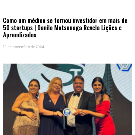
Como um médico se tornou investidor em mais de
50 startups | Danilo Matsunaga Revela Lições e
Aprendizados
13 de novembro de 2024