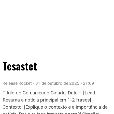
Tesastet
Release Rocket
31 de outubro de 2025
21:09
Título do Comunicado Cidade, Data – [Lead:
Resuma a notícia principal em 1-2 frases]
Contexto: [Explique o contexto e a importância da