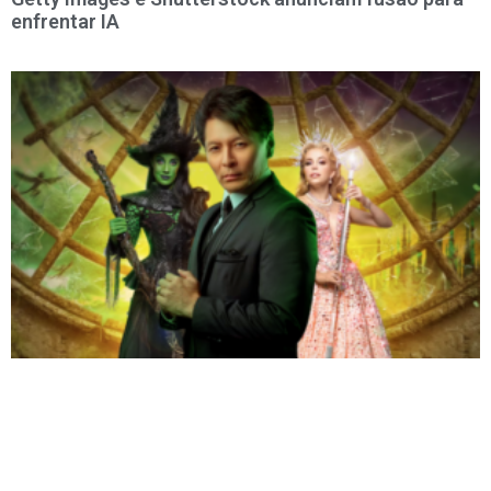
enfrentar IA