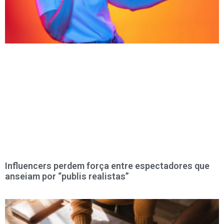
Influencers perdem força entre espectadores que
anseiam por “publis realistas”