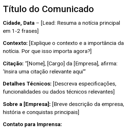
Título do Comunicado
Cidade, Data
– [Lead: Resuma a notícia principal
em 1-2 frases]
Contexto:
[Explique o contexto e a importância da
notícia. Por que isso importa agora?]
Citação:
“[Nome], [Cargo] da [Empresa], afirma:
‘Insira uma citação relevante aqui'”
Detalhes Técnicos:
[Descreva especificações,
funcionalidades ou dados técnicos relevantes]
Sobre a [Empresa]:
[Breve descrição da empresa,
história e conquistas principais]
Contato para Imprensa: