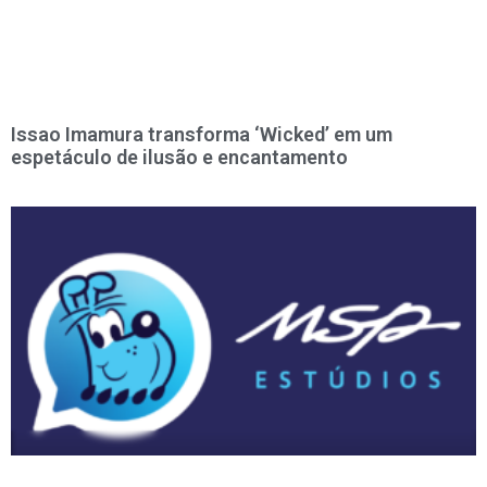
Issao Imamura transforma ‘Wicked’ em um
espetáculo de ilusão e encantamento