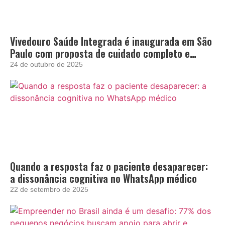
Vivedouro Saúde Integrada é inaugurada em São
Paulo com proposta de cuidado completo e
acolhedor
24 de outubro de 2025
Quando a resposta faz o paciente desaparecer:
a dissonância cognitiva no WhatsApp médico
22 de setembro de 2025