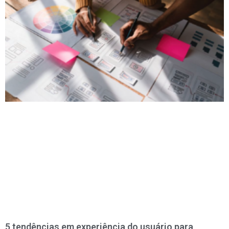
5 tendências em experiência do usuário para