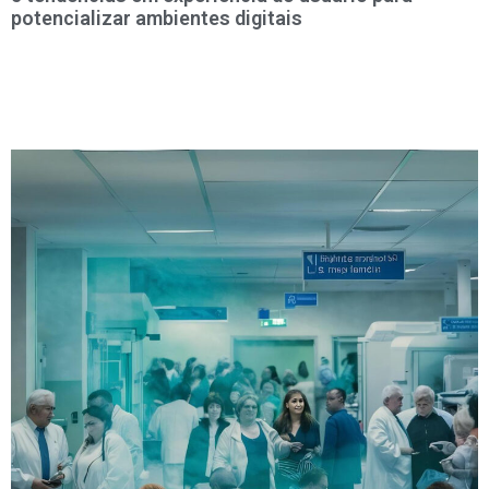
potencializar ambientes digitais