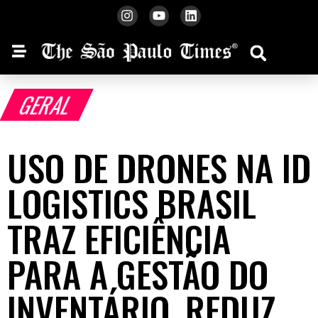
GERAL
USO DE DRONES NA ID
LOGISTICS BRASIL
TRAZ EFICIÊNCIA
PARA A GESTÃO DO
INVENTÁRIO, REDUZ