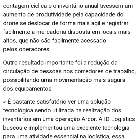
contagem cíclica e o inventário anual tivessem um
aumento de produtividade pela capacidade do
drone se deslocar de forma mais agil e registrar
facilmente a mercadoria disposta em locais mais
altos, que não são facilmente acessado
pelos operadores.
Outro resultado importante foi a redução da
circulação de pessoas nos corredores de trabalho,
possibilitando uma movimentação mais segura
dos equipamentos.
« É bastante satisfatório ver uma solução
tecnológica sendo utilizada na realização dos
inventários em uma operação Arcor. A ID Logistics
buscou e implementou uma excelente tecnologia
para uma atividade essencial na logística, essa