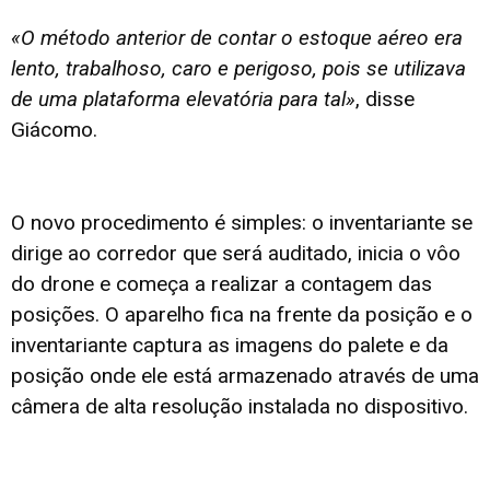
«O método anterior de contar o estoque aéreo era
lento, trabalhoso, caro e perigoso, pois se utilizava
de uma plataforma elevatória para tal»
, disse
Giácomo.
O novo procedimento é simples: o inventariante se
dirige ao corredor que será auditado, inicia o vôo
do drone e começa a realizar a contagem das
posições. O aparelho fica na frente da posição e o
inventariante captura as imagens do palete e da
posição onde ele está armazenado através de uma
câmera de alta resolução instalada no dispositivo.