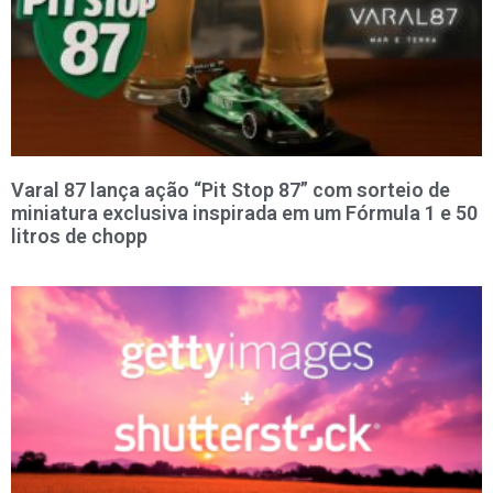
Varal 87 lança ação “Pit Stop 87” com sorteio de
miniatura exclusiva inspirada em um Fórmula 1 e 50
litros de chopp