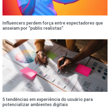
Influencers perdem força entre espectadores que
anseiam por “publis realistas”
5 tendências em experiência do usuário para
potencializar ambientes digitais