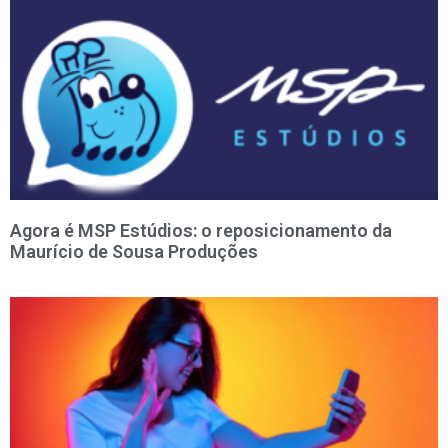
Agora é MSP Estúdios: o reposicionamento da
Maurício de Sousa Produções