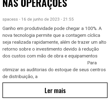
NAS OPERAÇÕES
spacess
16 de junho de 2023
21:55
Ganho em produtividade pode chegar a 100%. A
nova tecnologia permite que a contagem cíclica
seja realizada rapidamente, além de trazer um alto
retorno sobre o investimento devido à redução
dos custos com mão de obra e equipamentos
Para
otimizar as auditorias do estoque de seus centros
de distribuição, a
Ler mais