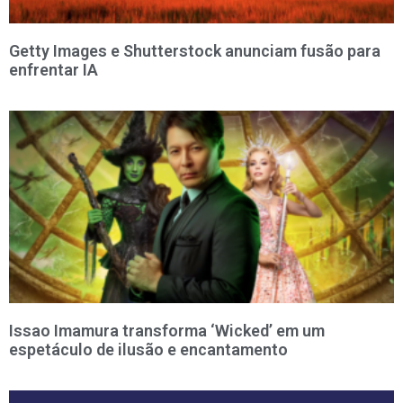
Getty Images e Shutterstock anunciam fusão para
enfrentar IA
Issao Imamura transforma ‘Wicked’ em um
espetáculo de ilusão e encantamento