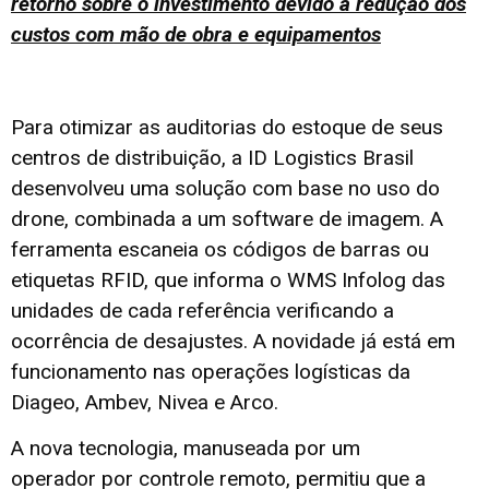
retorno sobre o investimento devido à redução dos
custos com mão de obra e equipamentos
Para otimizar as auditorias do estoque de seus
centros de distribuição, a ID Logistics Brasil
desenvolveu uma solução com base no uso do
drone, combinada a um software de imagem. A
ferramenta escaneia os códigos de barras ou
etiquetas RFID, que informa o WMS Infolog das
unidades de cada referência verificando a
ocorrência de desajustes. A novidade já está em
funcionamento nas operações logísticas da
Diageo, Ambev, Nivea e Arco.
A nova tecnologia, manuseada por um
operador por controle remoto, permitiu que a