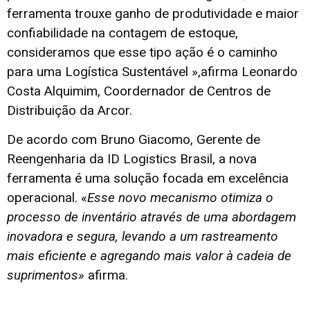
ferramenta trouxe ganho de produtividade e maior
confiabilidade na contagem de estoque,
consideramos que esse tipo ação é o caminho
para uma Logística Sustentável »,afirma Leonardo
Costa Alquimim, Coordernador de Centros de
Distribuição da Arcor.
De acordo com Bruno Giacomo, Gerente de
Reengenharia da ID Logistics Brasil, a nova
ferramenta é uma solução focada em excelência
operacional. «
Esse novo mecanismo otimiza o
processo de inventário através de uma abordagem
inovadora e segura, levando a um rastreamento
mais eficiente e agregando mais valor à cadeia de
suprimentos»
afirma.