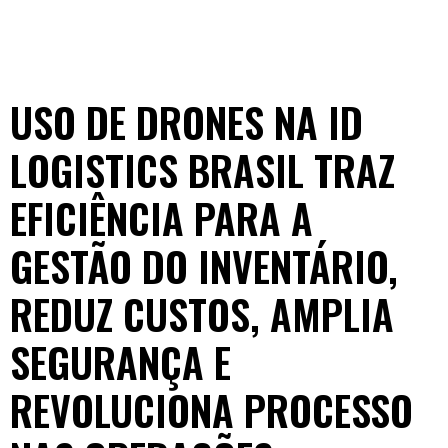
USO DE DRONES NA ID
LOGISTICS BRASIL TRAZ
EFICIÊNCIA PARA A
GESTÃO DO INVENTÁRIO,
REDUZ CUSTOS, AMPLIA
SEGURANÇA E
REVOLUCIONA PROCESSO