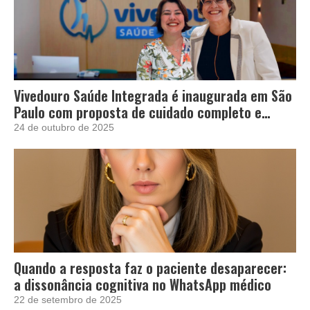
Vivedouro Saúde Integrada é inaugurada em São
Paulo com proposta de cuidado completo e
acolhedor
24 de outubro de 2025
Quando a resposta faz o paciente desaparecer:
a dissonância cognitiva no WhatsApp médico
22 de setembro de 2025