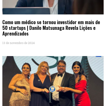
Como um médico se tornou investidor em mais de
50 startups | Danilo Matsunaga Revela Lições e
Aprendizados
13 de novembro de 2024