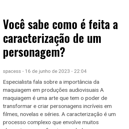
Você sabe como é feita a
caracterização de um
personagem?
spacess
16 de junho de 2023
22:04
Especialista fala sobre a importância da
maquiagem em produções audiovisuais A
maquiagem é uma arte que tem o poder de
transformar e criar personagens incríveis em
filmes, novelas e séries. A caracterização é um
processo complexo que envolve muitos