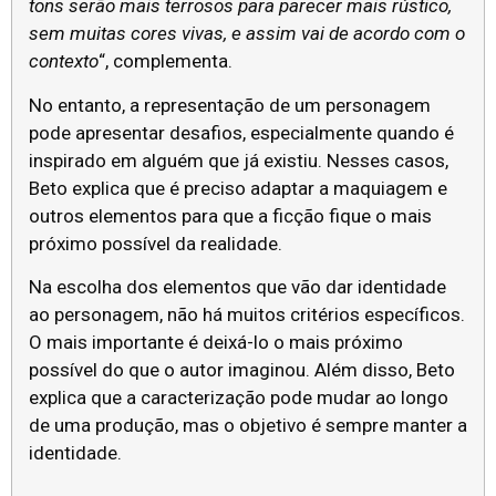
tons serão mais terrosos para parecer mais rústico,
sem muitas cores vivas, e assim vai de acordo com o
contexto
“, complementa.
No entanto, a representação de um personagem
pode apresentar desafios, especialmente quando é
inspirado em alguém que já existiu. Nesses casos,
Beto explica que é preciso adaptar a maquiagem e
outros elementos para que a ficção fique o mais
próximo possível da realidade.
Na escolha dos elementos que vão dar identidade
ao personagem, não há muitos critérios específicos.
O mais importante é deixá-lo o mais próximo
possível do que o autor imaginou. Além disso, Beto
explica que a caracterização pode mudar ao longo
de uma produção, mas o objetivo é sempre manter a
identidade.