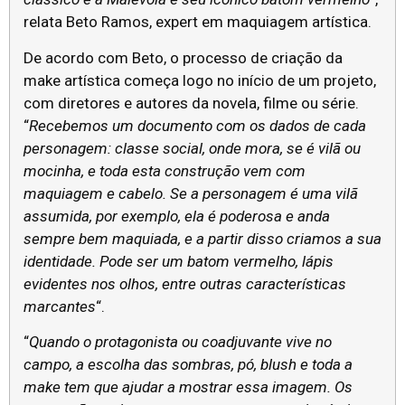
relata Beto Ramos, expert em maquiagem artística.
De acordo com Beto, o processo de criação da
make artística começa logo no início de um projeto,
com diretores e autores da novela, filme ou série.
“
Recebemos um documento com os dados de cada
personagem: classe social, onde mora, se é vilã ou
mocinha, e toda esta construção vem com
maquiagem e cabelo. Se a personagem é uma vilã
assumida, por exemplo, ela é poderosa e anda
sempre bem maquiada, e a partir disso criamos a sua
identidade. Pode ser um batom vermelho, lápis
evidentes nos olhos, entre outras características
marcantes
“.
“
Quando o protagonista ou coadjuvante vive no
campo, a escolha das sombras, pó, blush e toda a
make tem que ajudar a mostrar essa imagem. Os