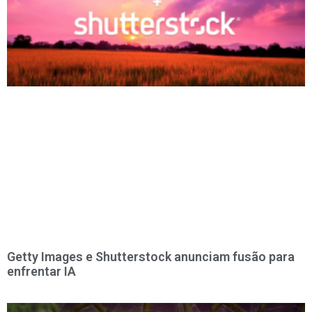
Getty Images e Shutterstock anunciam fusão para
enfrentar IA