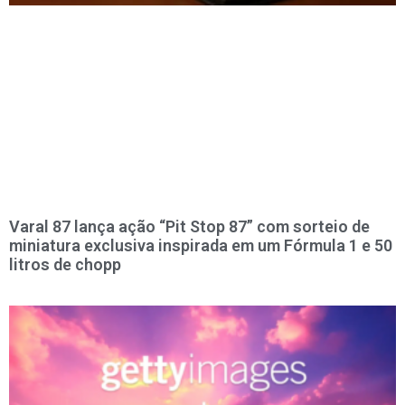
Varal 87 lança ação “Pit Stop 87” com sorteio de
miniatura exclusiva inspirada em um Fórmula 1 e 50
litros de chopp