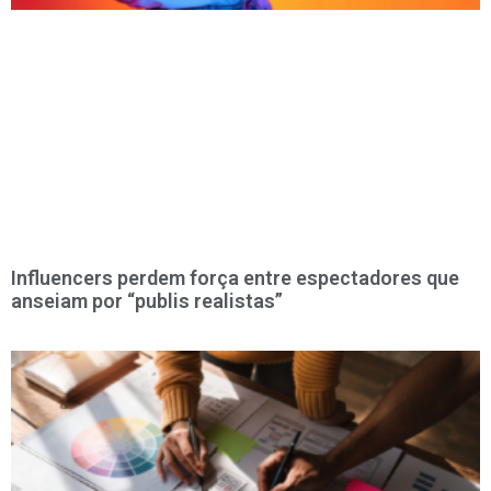
Influencers perdem força entre espectadores que
anseiam por “publis realistas”