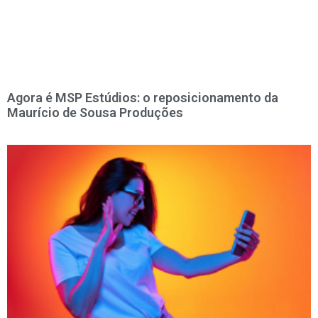
Agora é MSP Estúdios: o reposicionamento da
Maurício de Sousa Produções