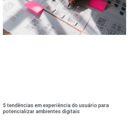
5 tendências em experiência do usuário para
potencializar ambientes digitais