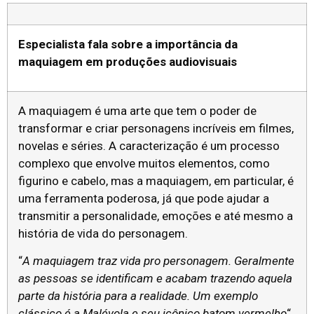
Especialista fala sobre a importância da
maquiagem em produções audiovisuais
A maquiagem é uma arte que tem o poder de
transformar e criar personagens incríveis em filmes,
novelas e séries. A caracterização é um processo
complexo que envolve muitos elementos, como
figurino e cabelo, mas a maquiagem, em particular, é
uma ferramenta poderosa, já que pode ajudar a
transmitir a personalidade, emoções e até mesmo a
história de vida do personagem.
“
A maquiagem traz vida pro personagem. Geralmente
as pessoas se identificam e acabam trazendo aquela
parte da história para a realidade. Um exemplo
clássico é a Malévola e seu icônico batom vermelho
“,