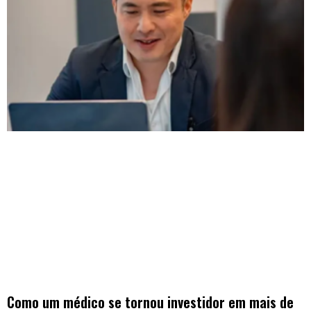
Como um médico se tornou investidor em mais de