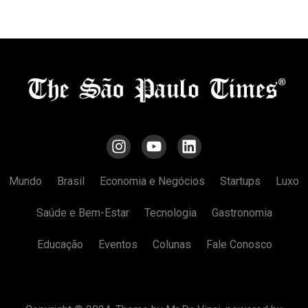
Mundo
Brasil
Economia e Negócios
Startups
Luxo
Saúde e Bem-Estar
Tecnologia
Gastronomia
Educação
Eventos
Colunas
Fale Conosco