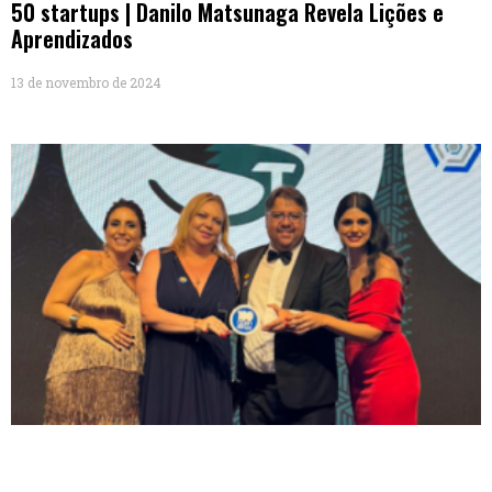
50 startups | Danilo Matsunaga Revela Lições e
Aprendizados
13 de novembro de 2024