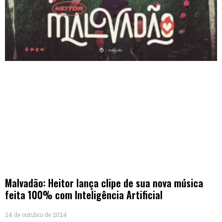
Malvadão: Heitor lança clipe de sua nova música
feita 100% com Inteligência Artificial
24 de outubro de 2024