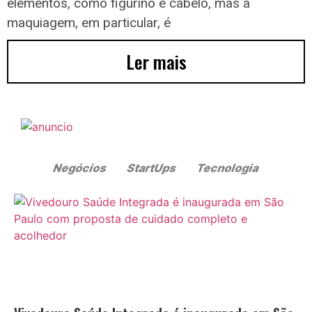
elementos, como figurino e cabelo, mas a
maquiagem, em particular, é
Ler mais