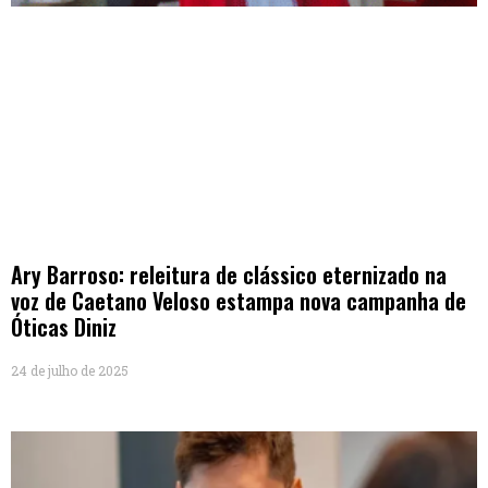
Ary Barroso: releitura de clássico eternizado na
voz de Caetano Veloso estampa nova campanha de
Óticas Diniz
24 de julho de 2025