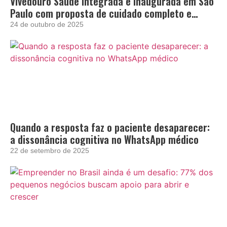
Vivedouro Saúde Integrada é inaugurada em São
Paulo com proposta de cuidado completo e
acolhedor
24 de outubro de 2025
Quando a resposta faz o paciente desaparecer:
a dissonância cognitiva no WhatsApp médico
22 de setembro de 2025