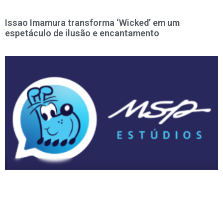
Issao Imamura transforma ‘Wicked’ em um
espetáculo de ilusão e encantamento