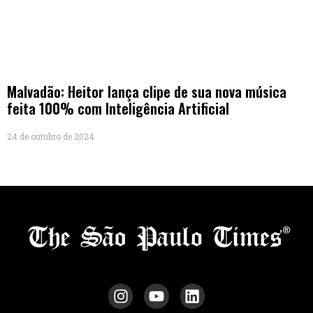
Malvadão: Heitor lança clipe de sua nova música
feita 100% com Inteligência Artificial
24 de outubro de 2024