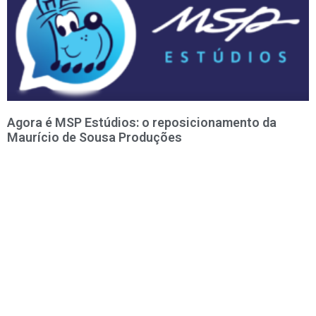
Agora é MSP Estúdios: o reposicionamento da
Maurício de Sousa Produções