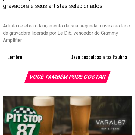
gravadora e seus artistas selecionados.
Artista celebra o lançamento da sua segunda música ao lado
da gravadora liderada por Le Dib, vencedor do Grammy
Amplifier
Lembrei
Devo desculpas a tia Paulina
VOCÊ TAMBÉM PODE GOSTAR