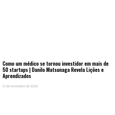
Como um médico se tornou investidor em mais de
50 startups | Danilo Matsunaga Revela Lições e
Aprendizados
13 de novembro de 2024