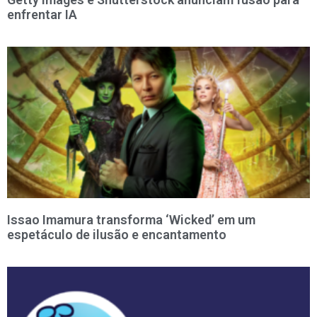
enfrentar IA
Issao Imamura transforma ‘Wicked’ em um
espetáculo de ilusão e encantamento