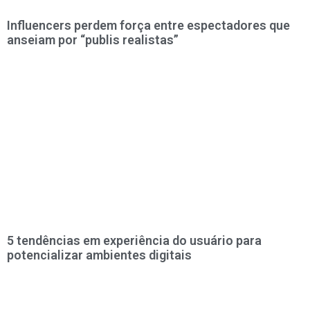
Influencers perdem força entre espectadores que
anseiam por “publis realistas”
5 tendências em experiência do usuário para
potencializar ambientes digitais