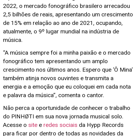
2022, o mercado fonográfico brasilero arrecadou
2,5 bilhões de reais, apresentando um crescimento
de 15% em relação ao ano de 2021, ocupando,
atualmente, o 9º lugar mundial na indústria de
música.
“A música sempre foi a minha paixão e o mercado
fonográfico tem apresentando um amplo
crescimento nos últimos anos. Espero que ‘Ô Mina’
também atinja novos ouvintes e transmita a
energia e a emoção que eu coloquei em cada nota
e palavra da música”, comenta o cantor.
Não perca a oportunidade de conhecer o trabalho
do PINHØTI em sua nova jornada musical solo.
Acesse o
site
e
redes sociais
da Hypp Records
para ficar por dentro de todas as novidades da