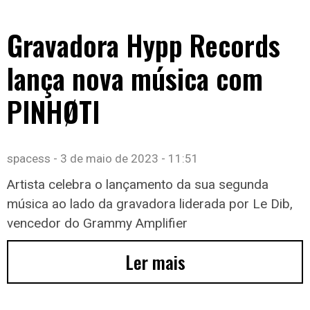
Gravadora Hypp Records
lança nova música com
PINHØTI
spacess
3 de maio de 2023
11:51
Artista celebra o lançamento da sua segunda
música ao lado da gravadora liderada por Le Dib,
vencedor do Grammy Amplifier
Ler mais