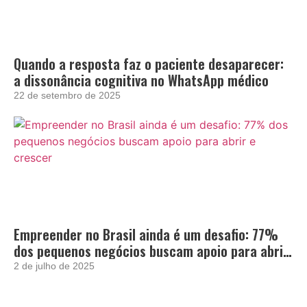
Quando a resposta faz o paciente desaparecer:
a dissonância cognitiva no WhatsApp médico
22 de setembro de 2025
Empreender no Brasil ainda é um desafio: 77%
dos pequenos negócios buscam apoio para abrir
e crescer
2 de julho de 2025