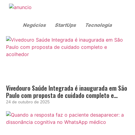
Vivedouro Saúde Integrada é inaugurada em São
Paulo com proposta de cuidado completo e
acolhedor
24 de outubro de 2025