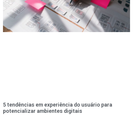
5 tendências em experiência do usuário para
potencializar ambientes digitais