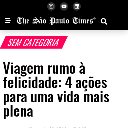
SEM CATEGORIA
Viagem rumo à
felicidade: 4 ações
para uma vida mais
plena