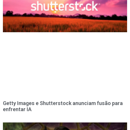
Getty Images e Shutterstock anunciam fusão para
enfrentar IA