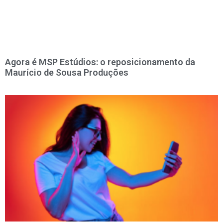
Agora é MSP Estúdios: o reposicionamento da
Maurício de Sousa Produções