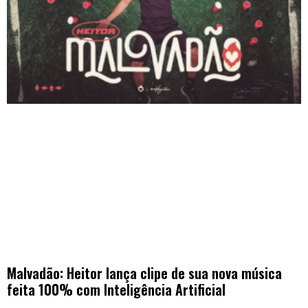
Malvadão: Heitor lança clipe de sua nova música
feita 100% com Inteligência Artificial