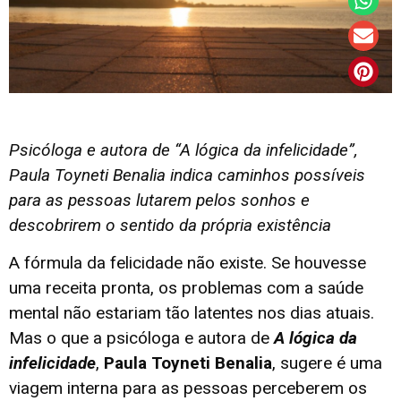
Psicóloga e autora de “A lógica da infelicidade”,
Paula Toyneti Benalia indica caminhos possíveis
para as pessoas lutarem pelos sonhos e
descobrirem o sentido da própria existência
A fórmula da felicidade não existe. Se houvesse
uma receita pronta, os problemas com a saúde
mental não estariam tão latentes nos dias atuais.
Mas o que a psicóloga e autora de
A lógica da
infelicidade
,
Paula Toyneti Benalia
, sugere é uma
viagem interna para as pessoas perceberem os