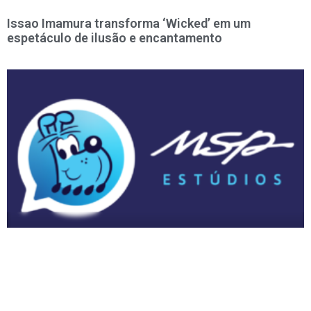
Issao Imamura transforma ‘Wicked’ em um
espetáculo de ilusão e encantamento