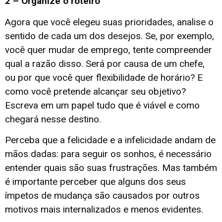
2 – Organize o roteiro
Agora que você elegeu suas prioridades, analise o
sentido de cada um dos desejos. Se, por exemplo,
você quer mudar de emprego, tente compreender
qual a razão disso. Será por causa de um chefe,
ou por que você quer flexibilidade de horário? E
como você pretende alcançar seu objetivo?
Escreva em um papel tudo que é viável e como
chegará nesse destino.
Perceba que a felicidade e a infelicidade andam de
mãos dadas: para seguir os sonhos, é necessário
entender quais são suas frustrações. Mas também
é importante perceber que alguns dos seus
ímpetos de mudança são causados por outros
motivos mais internalizados e menos evidentes.