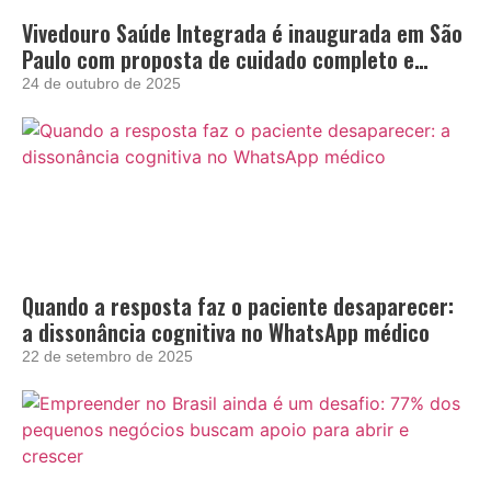
Vivedouro Saúde Integrada é inaugurada em São
Paulo com proposta de cuidado completo e
acolhedor
24 de outubro de 2025
Quando a resposta faz o paciente desaparecer:
a dissonância cognitiva no WhatsApp médico
22 de setembro de 2025