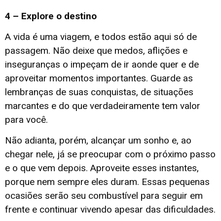
4 – Explore o destino
A vida é uma viagem, e todos estão aqui só de
passagem. Não deixe que medos, aflições e
inseguranças o impeçam de ir aonde quer e de
aproveitar momentos importantes. Guarde as
lembranças de suas conquistas, de situações
marcantes e do que verdadeiramente tem valor
para você.
Não adianta, porém, alcançar um sonho e, ao
chegar nele, já se preocupar com o próximo passo
e o que vem depois. Aproveite esses instantes,
porque nem sempre eles duram. Essas pequenas
ocasiões serão seu combustível para seguir em
frente e continuar vivendo apesar das dificuldades.