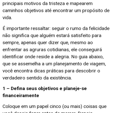
principais motivos da tristeza e mapearem
caminhos objetivos até encontrar um propósito de
vida.
É importante ressaltar: seguir o rumo da felicidade
não significa que alguém estará satisfeito para
sempre, apenas quer dizer que, mesmo ao
enfrentar as agruras cotidianas, ele conseguirá
identificar onde reside a alegria. No guia abaixo,
que se assemelha a um planejamento de viagem,
você encontra dicas práticas para descobrir o
verdadeiro sentido da existência.
1 – Defina seus objetivos e planeje-se
financeiramente
Coloque em um papel cinco (ou mais) coisas que