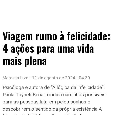
Viagem rumo à felicidade:
4 ações para uma vida
mais plena
Marcella Izzo
11 de agosto de 2024
04:39
Psicóloga e autora de “A lógica da infelicidade”,
Paula Toyneti Benalia indica caminhos possíveis
para as pessoas lutarem pelos sonhos e
descobrirem o sentido da própria existência A