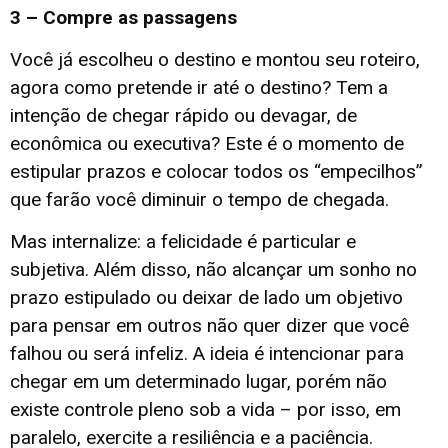
3 – Compre as passagens
Você já escolheu o destino e montou seu roteiro,
agora como pretende ir até o destino? Tem a
intenção de chegar rápido ou devagar, de
econômica ou executiva? Este é o momento de
estipular prazos e colocar todos os “empecilhos”
que farão você diminuir o tempo de chegada.
Mas internalize: a felicidade é particular e
subjetiva. Além disso, não alcançar um sonho no
prazo estipulado ou deixar de lado um objetivo
para pensar em outros não quer dizer que você
falhou ou será infeliz. A ideia é intencionar para
chegar em um determinado lugar, porém não
existe controle pleno sob a vida – por isso, em
paralelo, exercite a resiliência e a paciência.