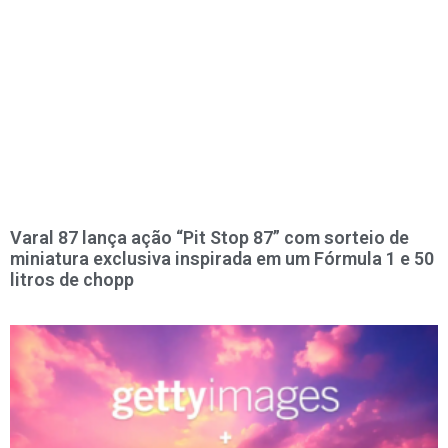
Varal 87 lança ação “Pit Stop 87” com sorteio de
miniatura exclusiva inspirada em um Fórmula 1 e 50
litros de chopp