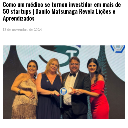
Como um médico se tornou investidor em mais de
50 startups | Danilo Matsunaga Revela Lições e
Aprendizados
13 de novembro de 2024