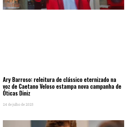
Ary Barroso: releitura de clássico eternizado na
voz de Caetano Veloso estampa nova campanha de
Óticas Diniz
24 de julho de 2025