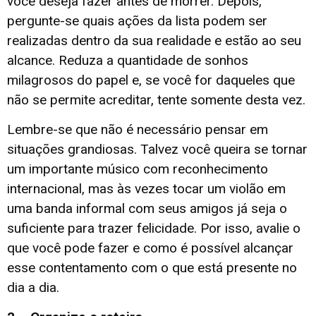
você deseja fazer antes de morrer. Depois,
pergunte-se quais ações da lista podem ser
realizadas dentro da sua realidade e estão ao seu
alcance. Reduza a quantidade de sonhos
milagrosos do papel e, se você for daqueles que
não se permite acreditar, tente somente desta vez.
Lembre-se que não é necessário pensar em
situações grandiosas. Talvez você queira se tornar
um importante músico com reconhecimento
internacional, mas às vezes tocar um violão em
uma banda informal com seus amigos já seja o
suficiente para trazer felicidade. Por isso, avalie o
que você pode fazer e como é possível alcançar
esse contentamento com o que está presente no
dia a dia.