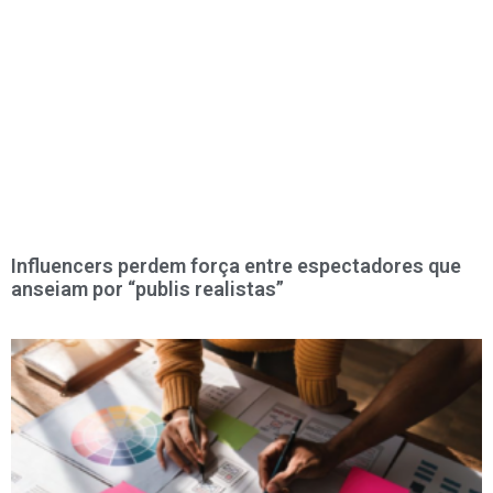
Influencers perdem força entre espectadores que
anseiam por “publis realistas”