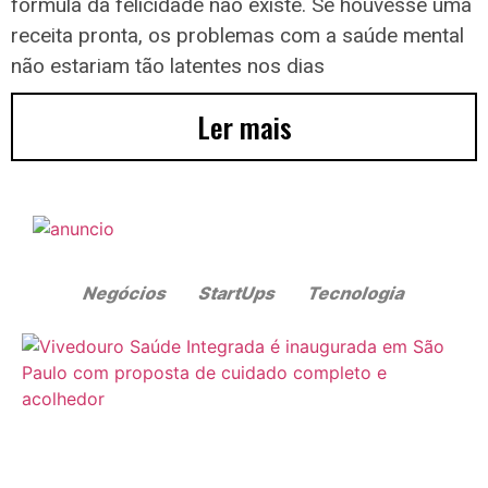
fórmula da felicidade não existe. Se houvesse uma
receita pronta, os problemas com a saúde mental
não estariam tão latentes nos dias
Ler mais